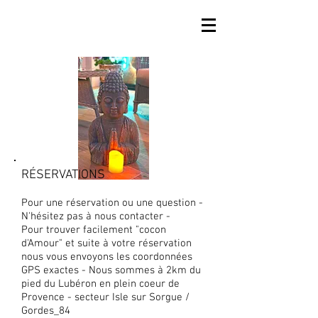
RÉSERVATIONS
CONTACT
Pour une réservation ou une question -
N'hésitez pas à nous contacter -
Pour trouver facilement "cocon
d'Amour" et suite à votre réservation
nous vous envoyons les coordonnées
GPS exactes - Nous sommes à 2km du
pied du Lubéron en plein coeur de
Provence - secteur Isle sur Sorgue /
Gordes_84